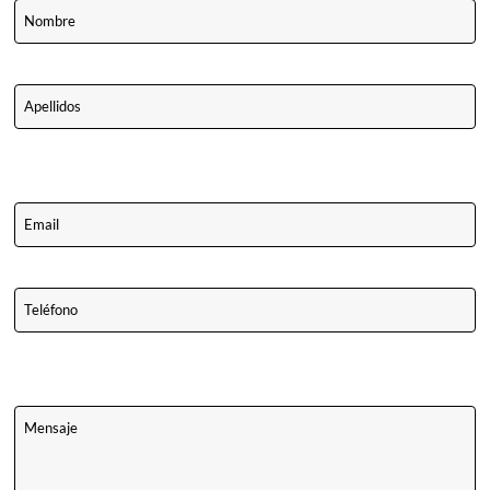
Apellidos
Email
Teléfono
Comentarios