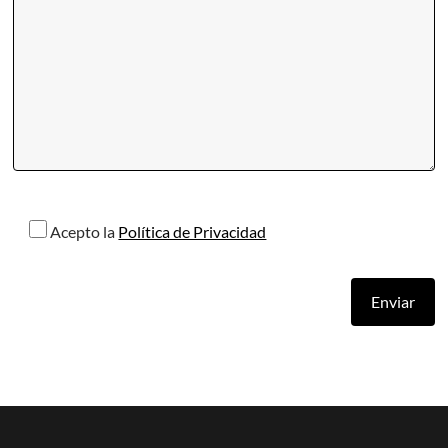
Acepto la
Política de Privacidad