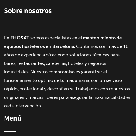
Sobre nosotros
En
FHOSAT
somos especialistas en el
mantenimiento de
equipos hosteleros en Barcelona
.
Contamos con más de 18
años de experiencia ofreciendo soluciones técnicas para
bares, restaurantes, cafeterías, hoteles y negocios
industriales. Nuestro compromiso es garantizar el
funcionamiento óptimo de tu maquinaria, con un servicio
rápido, profesional y de confianza. Trabajamos con repuestos
originales y marcas líderes para asegurar la máxima calidad en
cada intervención.
Menú